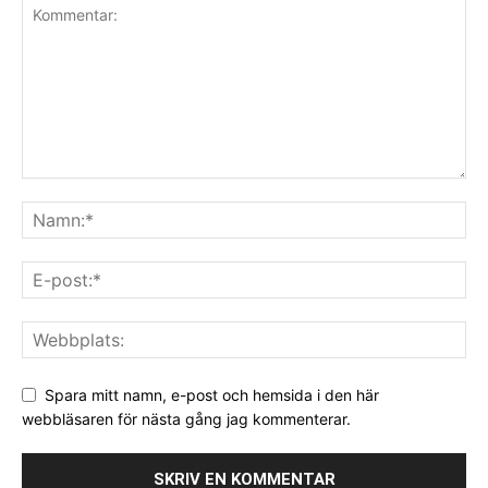
Spara mitt namn, e-post och hemsida i den här
webbläsaren för nästa gång jag kommenterar.