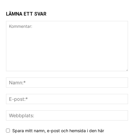
LÄMNA ETT SVAR
Spara mitt namn, e-post och hemsida i den här