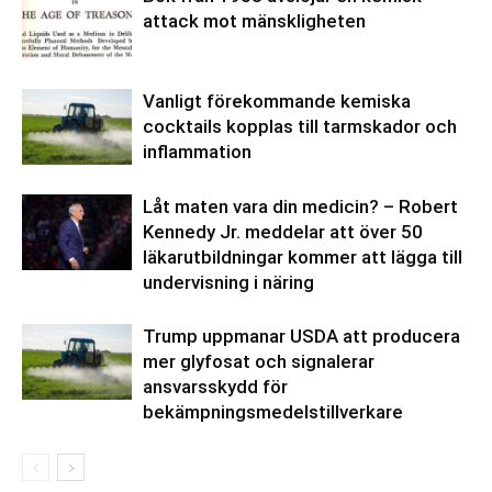
attack mot mänskligheten
Vanligt förekommande kemiska
cocktails kopplas till tarmskador och
inflammation
Låt maten vara din medicin? – Robert
Kennedy Jr. meddelar att över 50
läkarutbildningar kommer att lägga till
undervisning i näring
Trump uppmanar USDA att producera
mer glyfosat och signalerar
ansvarsskydd för
bekämpningsmedelstillverkare