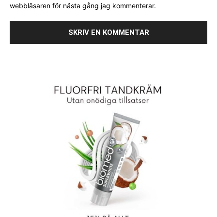
webbläsaren för nästa gång jag kommenterar.