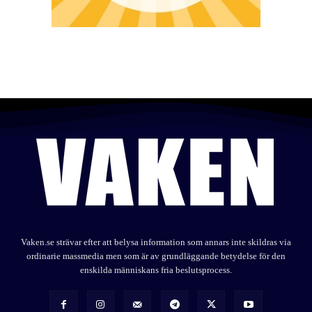
Vaken.se strävar efter att belysa information som annars inte skildras via
ordinarie massmedia men som är av grundläggande betydelse för den
enskilda människans fria beslutsprocess.