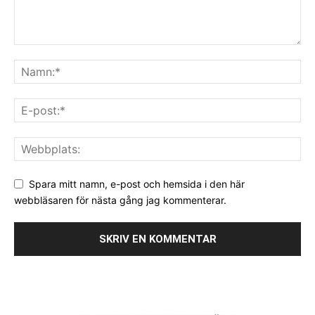
Spara mitt namn, e-post och hemsida i den här
webbläsaren för nästa gång jag kommenterar.