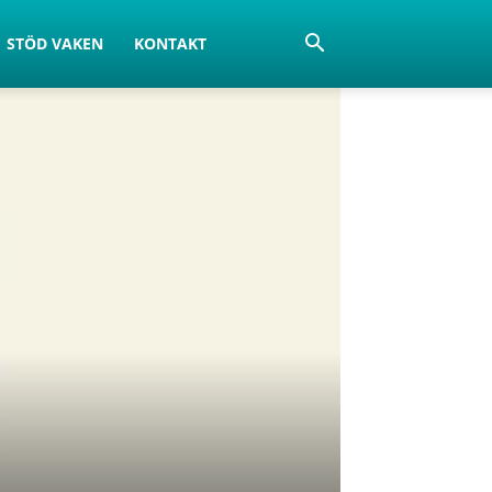
STÖD VAKEN
KONTAKT