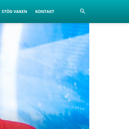
STÖD VAKEN
KONTAKT