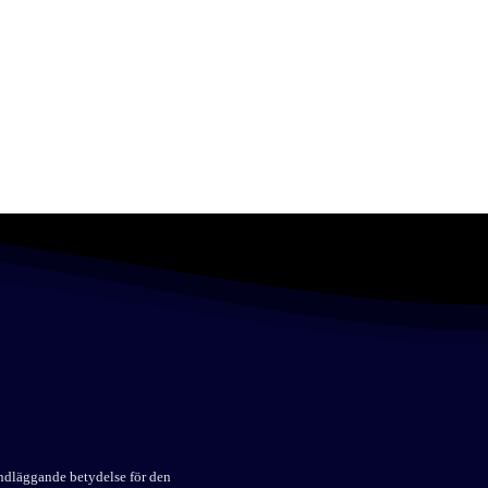
undläggande betydelse för den