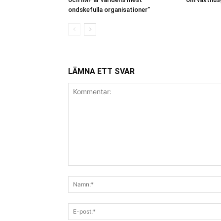
ondskefulla organisationer”
LÄMNA ETT SVAR