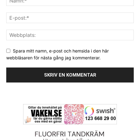
Spara mitt namn, e-post och hemsida i den här
webbläsaren för nästa gång jag kommenterar.