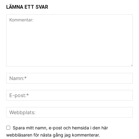
LÄMNA ETT SVAR
Spara mitt namn, e-post och hemsida i den här
webbläsaren för nästa gång jag kommenterar.