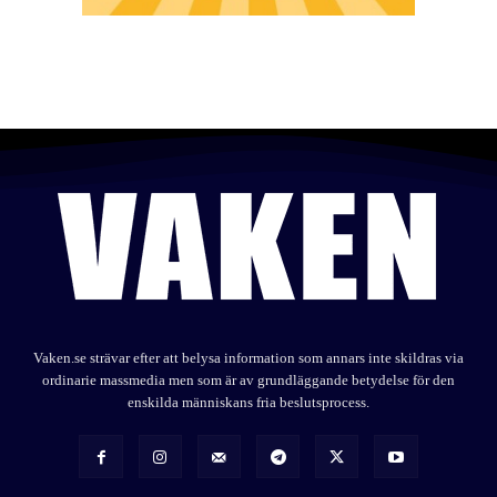
Vaken.se strävar efter att belysa information som annars inte skildras via
ordinarie massmedia men som är av grundläggande betydelse för den
enskilda människans fria beslutsprocess.