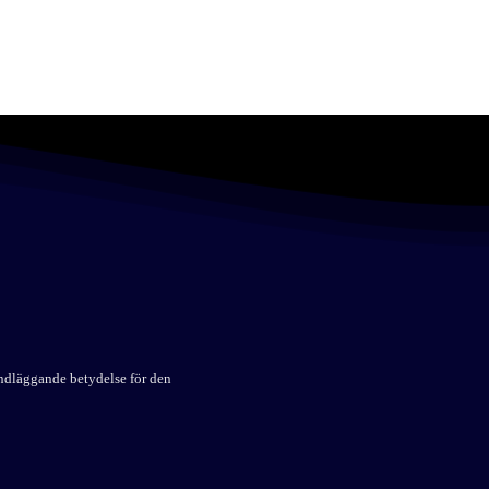
undläggande betydelse för den