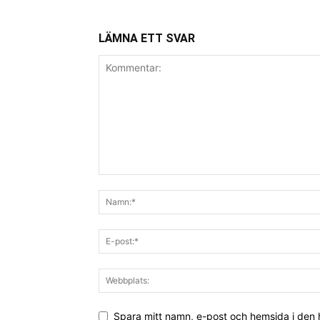
LÄMNA ETT SVAR
Spara mitt namn, e-post och hemsida i den