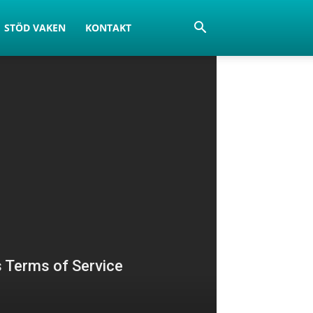
STÖD VAKEN
KONTAKT