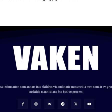
elysa information som annars inte skildras via ordinarie massmedia men som är av gr
enskilda människans fria beslutsprocess.