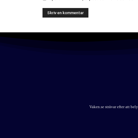
Vaken.se strävar efter att b