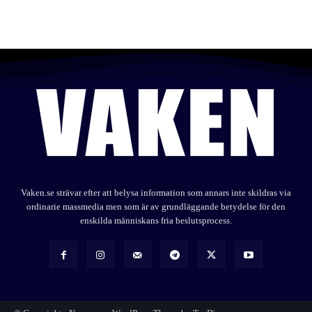
Vaken.se strävar efter att belysa information som annars inte skildras via
ordinarie massmedia men som är av grundläggande betydelse för den
enskilda människans fria beslutsprocess.