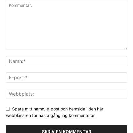
Spara mitt namn, e-post och hemsida i den här
webbläsaren för nästa gång jag kommenterar.