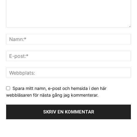
Spara mitt namn, e-post och hemsida i den här
webbläsaren för nästa gång jag kommenterar.