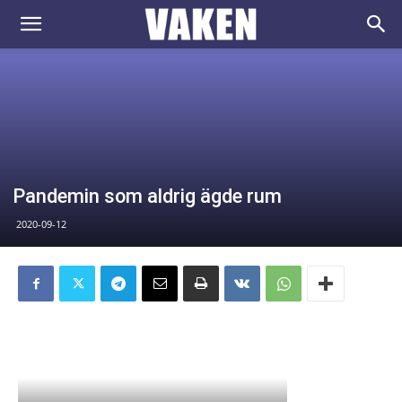
VAKEN.se
Pandemin som aldrig ägde rum
2020-09-12