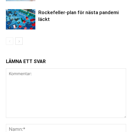
Rockefeller-plan för nästa pandemi
läckt
LÄMNA ETT SVAR