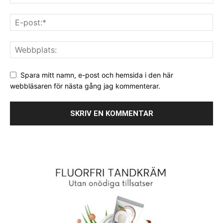
Spara mitt namn, e-post och hemsida i den här
webbläsaren för nästa gång jag kommenterar.