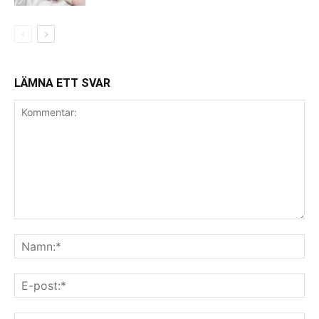
LÄMNA ETT SVAR