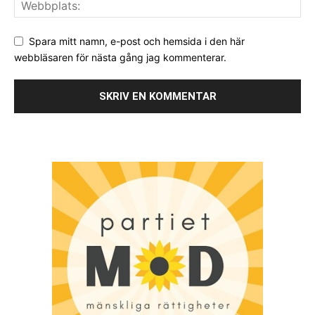
Spara mitt namn, e-post och hemsida i den här
webbläsaren för nästa gång jag kommenterar.