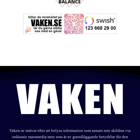
Vaken.se strävar efter att belysa information som annars inte skildras via
ordinarie massmedia men som är av grundläggande betydelse för den