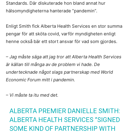
Standards. Där diskuterade hon bland annat hur
hälsomyndigheterna hanterade ”pandemin”.
Enligt Smith fick Alberta Health Services en stor summa
pengar för att sköta covid, varför myndigheten enligt
henne också bär ett stort ansvar för vad som gjordes.
– Jag måste säga att jag tror att Alberta Health Services
är källan till många av de problem vi hade. De
undertecknade något slags partnerskap med World
Economic Forum mitt i pandemin.
– Vi måste ta itu med det.
ALBERTA PREMIER DANIELLE SMITH:
ALBERTA HEALTH SERVICES ”SIGNED
SOME KIND OF PARTNERSHIP WITH