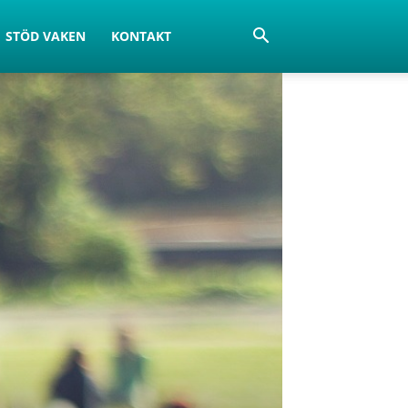
STÖD VAKEN
KONTAKT