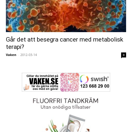
Går det att besegra cancer med metabolisk
terapi?
Vaken
-
2012-03-14
0