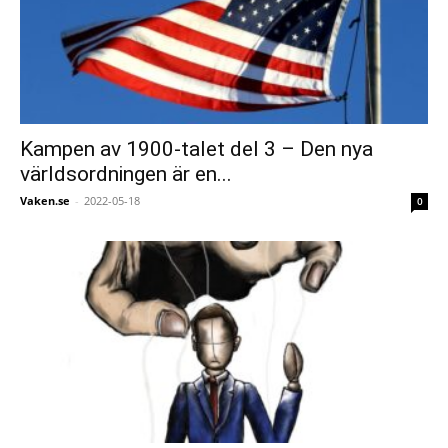
Kampen av 1900-talet del 3 – Den nya
världsordningen är en...
Vaken.se
-
2022-05-18
0