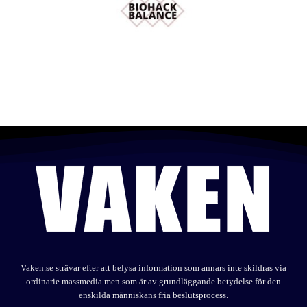
Vaken.se strävar efter att belysa information som annars inte skildras via
ordinarie massmedia men som är av grundläggande betydelse för den
enskilda människans fria beslutsprocess.