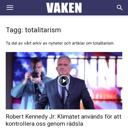
VAKEN.se
Tagg: totalitarism
Ta del av vårt arkiv av nyheter och artiklar om totalitarism.
Robert Kennedy Jr: Klimatet används för att
kontrollera oss genom rädsla