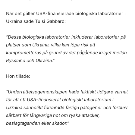
När det gäller USA-finansierade biologiska laboratorier i
Ukraina sade Tulsi Gabbard:
”Dessa biologiska laboratorier inkluderar laboratorier på
platser som Ukraina, vilka kan löpa risk att
komprometteras på grund av det pågående kriget mellan
Ryssland och Ukraina.”
Hon tillade:
”Underrättelsegemenskapen hade faktiskt tidigare varnat
för att ett USA-finansierat biologiskt laboratorium i
Ukraina sannolikt förvarade farliga patogener och förblev
sårbart för långvariga hot om ryska attacker,
beslagtaganden eller skador.”