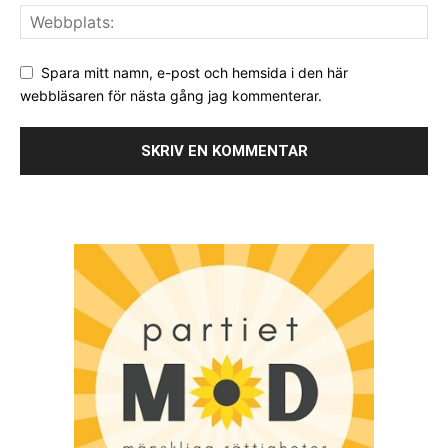
Spara mitt namn, e-post och hemsida i den här
webbläsaren för nästa gång jag kommenterar.