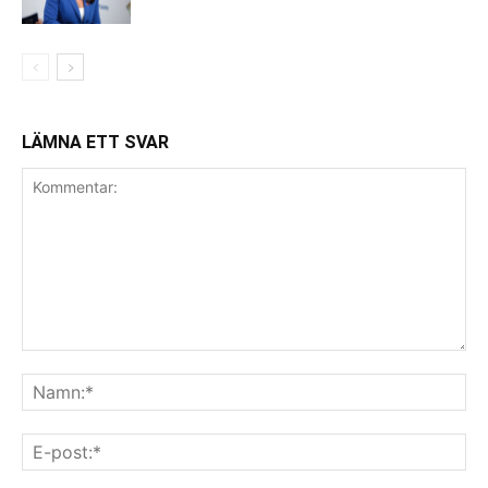
LÄMNA ETT SVAR