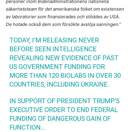
personer inom Bidenadministrationens nationella
säkerhetsteam för det amerikanska folket om existensen
av laboratorier som finansierades och stöddes av USA.
De hotade också dem som försökte avslöja sanningen.”
TODAY, I’M RELEASING NEVER
BEFORE SEEN INTELLIGENCE
REVEALING NEW EVIDENCE OF PAST
US GOVERNMENT FUNDING FOR
MORE THAN 120 BIOLABS IN OVER 30
COUNTRIES, INCLUDING UKRAINE.
IN SUPPORT OF PRESIDENT TRUMP‘S
EXECUTIVE ORDER TO END FEDERAL
FUNDING OF DANGEROUS GAIN OF
FUNCTION…