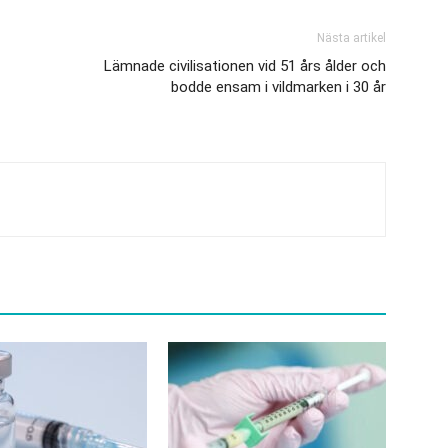
Nästa artikel
Lämnade civilisationen vid 51 års ålder och
bodde ensam i vildmarken i 30 år