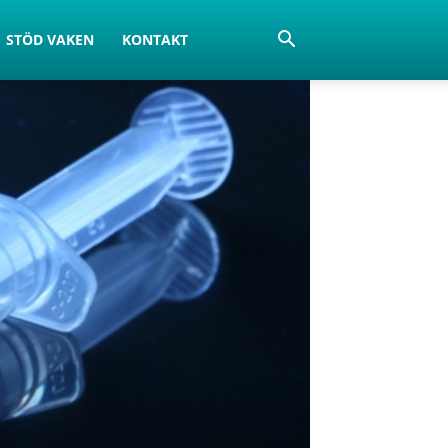
STÖD VAKEN
KONTAKT