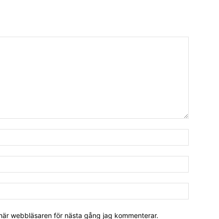
 här webbläsaren för nästa gång jag kommenterar.