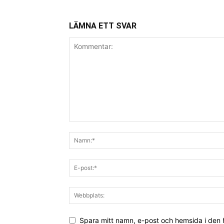
LÄMNA ETT SVAR
Spara mitt namn, e-post och hemsida i den