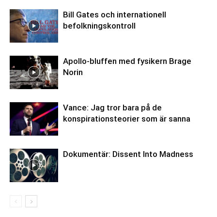
Bill Gates och internationell
befolkningskontroll
Apollo-bluffen med fysikern Brage
Norin
Vance: Jag tror bara på de
konspirationsteorier som är sanna
Dokumentär: Dissent Into Madness