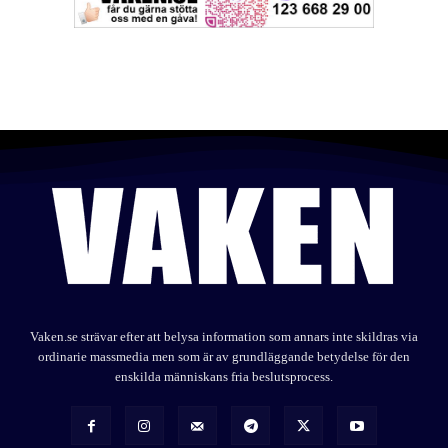
Vaken.se strävar efter att belysa information som annars inte skildras via
ordinarie massmedia men som är av grundläggande betydelse för den
enskilda människans fria beslutsprocess.