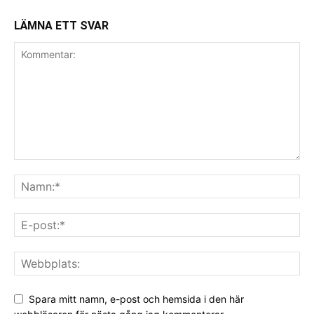
LÄMNA ETT SVAR
Spara mitt namn, e-post och hemsida i den här