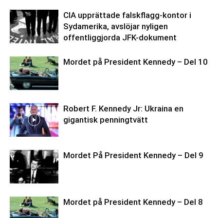
CIA upprättade falskflagg-kontor i
Sydamerika, avslöjar nyligen
offentliggjorda JFK-dokument
Mordet på President Kennedy – Del 10
Robert F. Kennedy Jr: Ukraina en
gigantisk penningtvätt
Mordet På President Kennedy – Del 9
Mordet på President Kennedy – Del 8