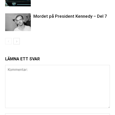
Mordet på President Kennedy – Del 7
LÄMNA ETT SVAR