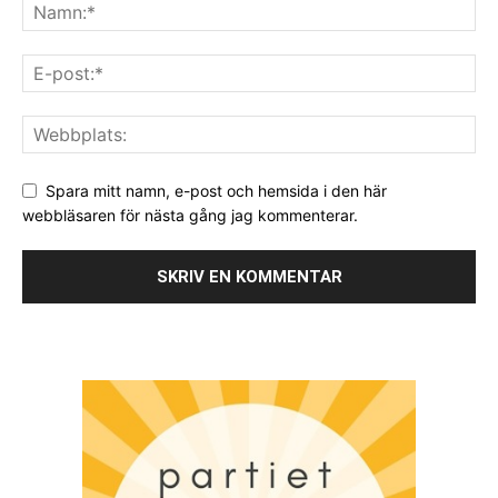
Spara mitt namn, e-post och hemsida i den här
webbläsaren för nästa gång jag kommenterar.