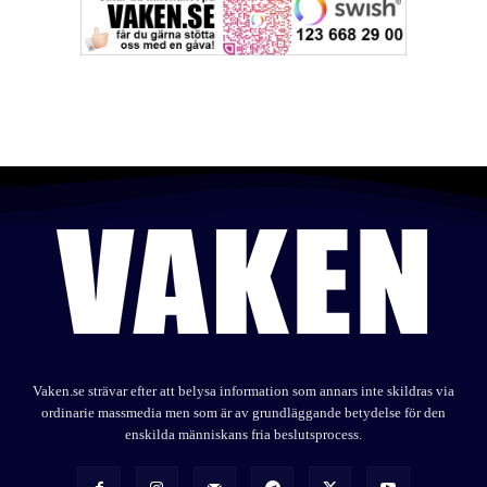
Vaken.se strävar efter att belysa information som annars inte skildras via
ordinarie massmedia men som är av grundläggande betydelse för den
enskilda människans fria beslutsprocess.