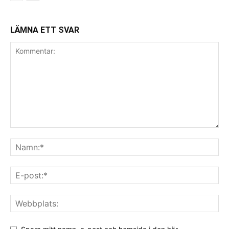
LÄMNA ETT SVAR