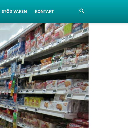
STÖD VAKEN
KONTAKT