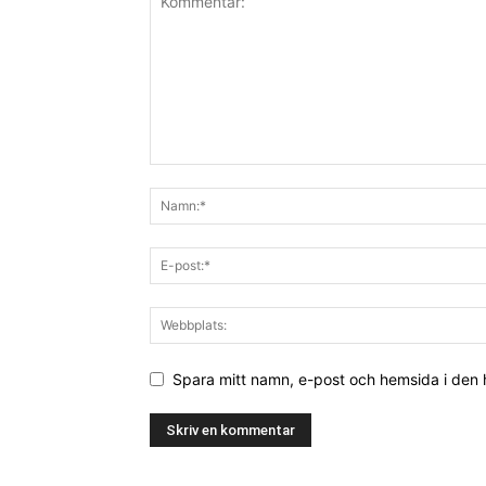
Spara mitt namn, e-post och hemsida i den