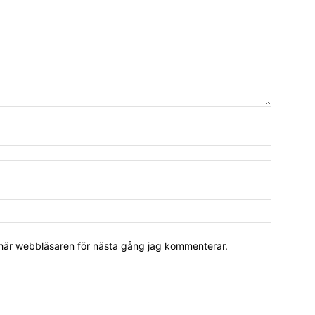
 här webbläsaren för nästa gång jag kommenterar.