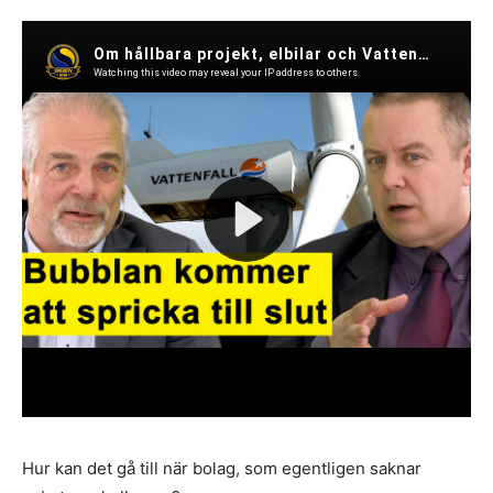
Hur kan det gå till när bolag, som egentligen saknar