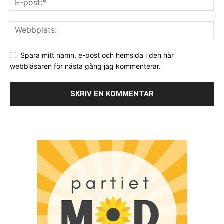
Spara mitt namn, e-post och hemsida i den här
webbläsaren för nästa gång jag kommenterar.