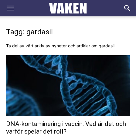
VAKEN.se
Tagg: gardasil
Ta del av vårt arkiv av nyheter och artiklar om gardasil.
DNA-kontaminering i vaccin: Vad är det och
varför spelar det roll?