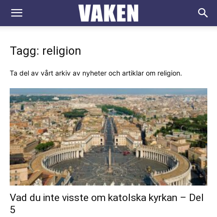
VAKEN.se
Tagg: religion
Ta del av vårt arkiv av nyheter och artiklar om religion.
Vad du inte visste om katolska kyrkan – Del
5