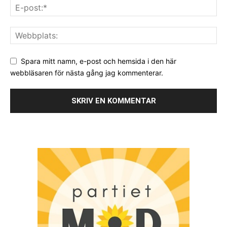
Spara mitt namn, e-post och hemsida i den här
webbläsaren för nästa gång jag kommenterar.