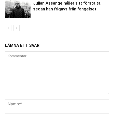
Julian Assange håller sitt första tal
sedan han frigavs från fängelset
LÄMNA ETT SVAR