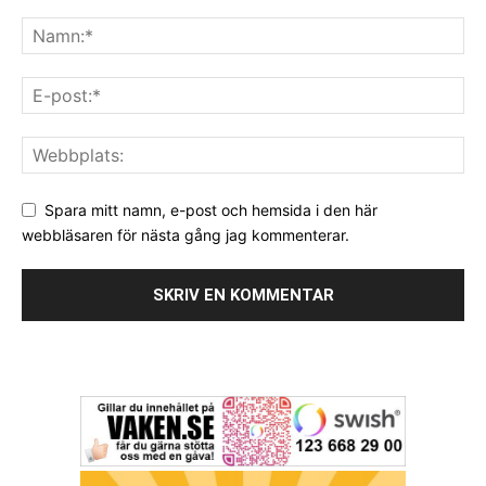
Spara mitt namn, e-post och hemsida i den här
webbläsaren för nästa gång jag kommenterar.