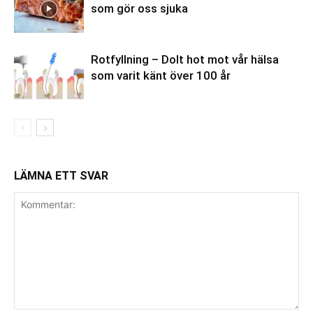
som gör oss sjuka
Rotfyllning – Dolt hot mot vår hälsa
som varit känt över 100 år
LÄMNA ETT SVAR