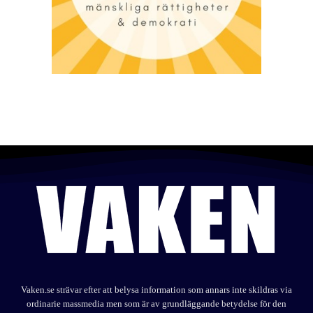
Vaken.se strävar efter att belysa information som annars inte skildras via
ordinarie massmedia men som är av grundläggande betydelse för den