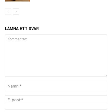
LÄMNA ETT SVAR