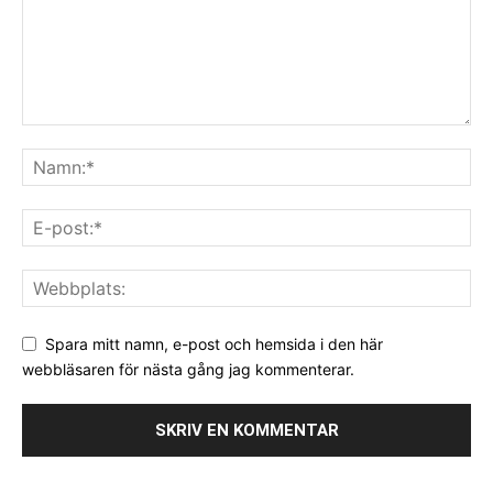
Spara mitt namn, e-post och hemsida i den här
webbläsaren för nästa gång jag kommenterar.