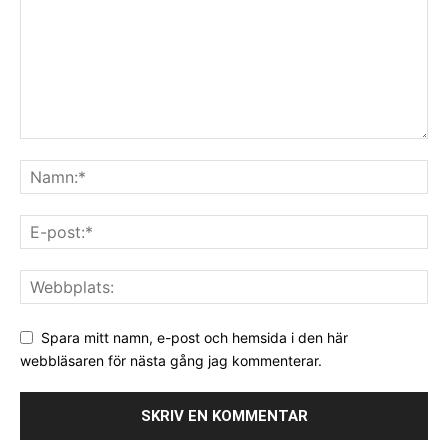
Spara mitt namn, e-post och hemsida i den här
webbläsaren för nästa gång jag kommenterar.