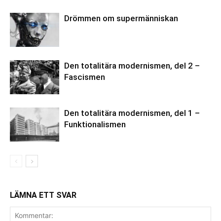
Drömmen om supermänniskan
Den totalitära modernismen, del 2 –
Fascismen
Den totalitära modernismen, del 1 –
Funktionalismen
LÄMNA ETT SVAR