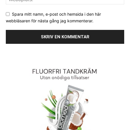
Spara mitt namn, e-post och hemsida i den här
webbläsaren för nästa gång jag kommenterar.