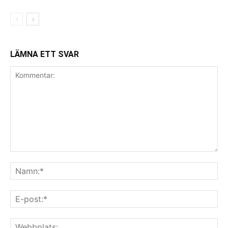
LÄMNA ETT SVAR